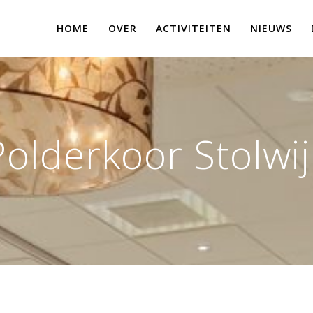
HOME
OVER
ACTIVITEITEN
NIEUWS
Polderkoor Stolwij