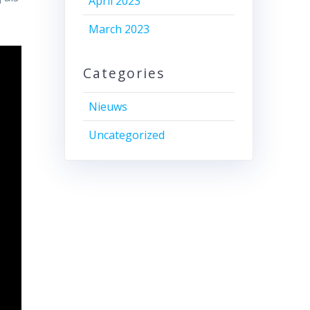
April 2023
March 2023
Categories
Nieuws
Uncategorized