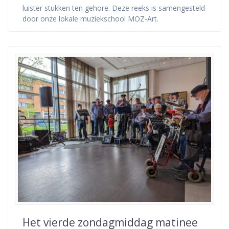
luister stukken ten gehore. Deze reeks is samengesteld
door onze lokale muziekschool MOZ-Art.
Het vierde zondagmiddag matinee