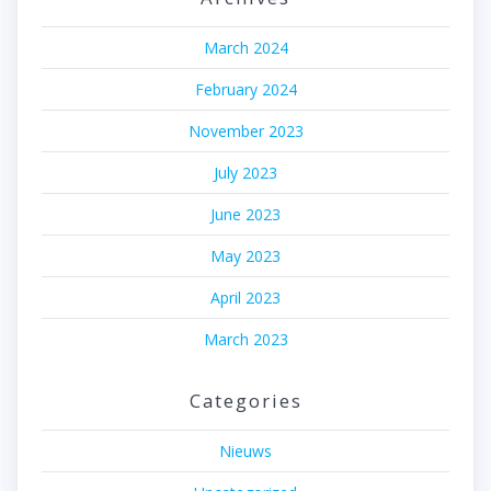
March 2024
February 2024
November 2023
July 2023
June 2023
May 2023
April 2023
March 2023
Categories
Nieuws