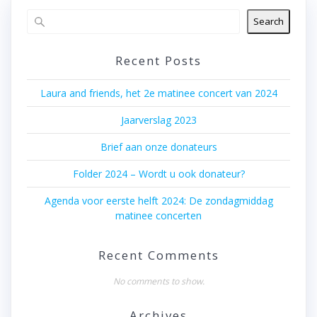
Search
Recent Posts
Laura and friends, het 2e matinee concert van 2024
Jaarverslag 2023
Brief aan onze donateurs
Folder 2024 – Wordt u ook donateur?
Agenda voor eerste helft 2024: De zondagmiddag
matinee concerten
Recent Comments
No comments to show.
Archives