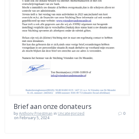
Brief aan onze donateurs
by
Anthony Priestman
in
Uncategorized
0
on February 5, 2024