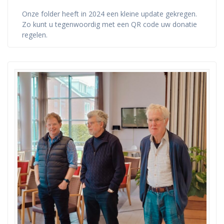
Onze folder heeft in 2024 een kleine update gekregen.
Zo kunt u tegenwoordig met een QR code uw donatie
regelen.