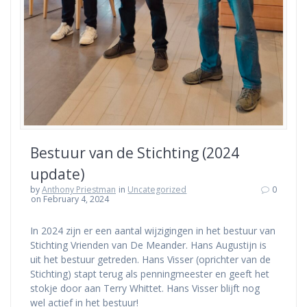
Bestuur van de Stichting (2024
update)
by
Anthony Priestman
in
Uncategorized
0
on February 4, 2024
In 2024 zijn er een aantal wijzigingen in het bestuur van
Stichting Vrienden van De Meander. Hans Augustijn is
uit het bestuur getreden. Hans Visser (oprichter van de
Stichting) stapt terug als penningmeester en geeft het
stokje door aan Terry Whittet. Hans Visser blijft nog
wel actief in het bestuur!