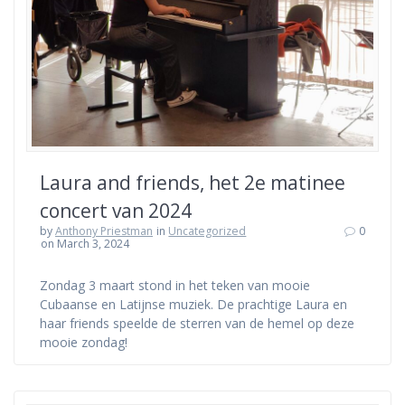
Laura and friends, het 2e matinee
concert van 2024
by
Anthony Priestman
in
Uncategorized
0
on March 3, 2024
Zondag 3 maart stond in het teken van mooie
Cubaanse en Latijnse muziek. De prachtige Laura en
haar friends speelde de sterren van de hemel op deze
mooie zondag!