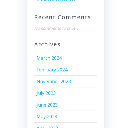
Recent Comments
No comments to show.
Archives
March 2024
February 2024
November 2023
July 2023
June 2023
May 2023