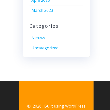
April 2023
March 2023
Categories
Nieuws
Uncategorized
© 2026 . Built using WordPress