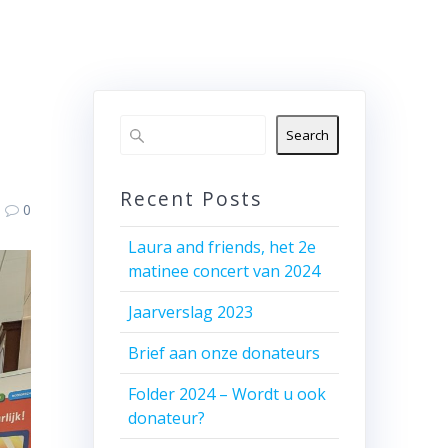
Search
Recent Posts
0
Laura and friends, het 2e
matinee concert van 2024
Jaarverslag 2023
Brief aan onze donateurs
Folder 2024 – Wordt u ook
donateur?