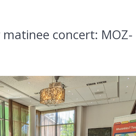
matinee concert: MOZ-