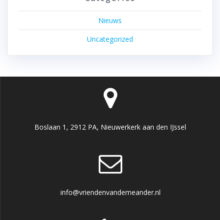
Nieuws
Uncategorized
Boslaan 1, 2912 PA, Nieuwerkerk aan den IJssel
info@vriendenvandemeander.nl