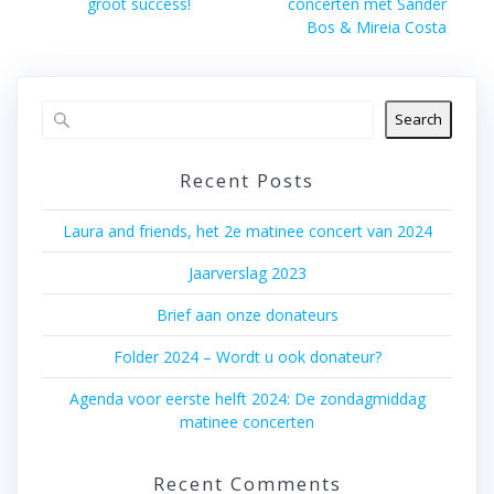
post:
groot success!
concerten met Sander
Bos & Mireia Costa
Search
Recent Posts
Laura and friends, het 2e matinee concert van 2024
Jaarverslag 2023
Brief aan onze donateurs
Folder 2024 – Wordt u ook donateur?
Agenda voor eerste helft 2024: De zondagmiddag
matinee concerten
Recent Comments