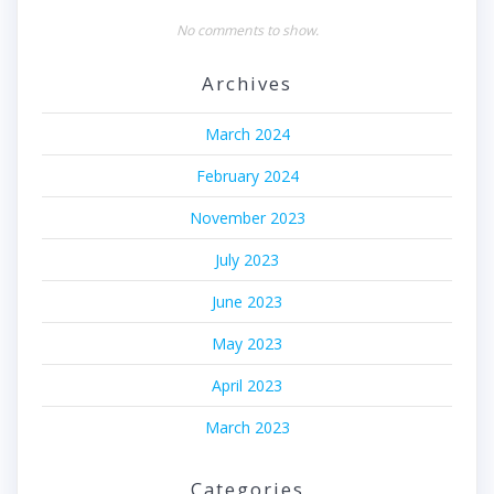
No comments to show.
Archives
March 2024
February 2024
November 2023
July 2023
June 2023
May 2023
April 2023
March 2023
Categories