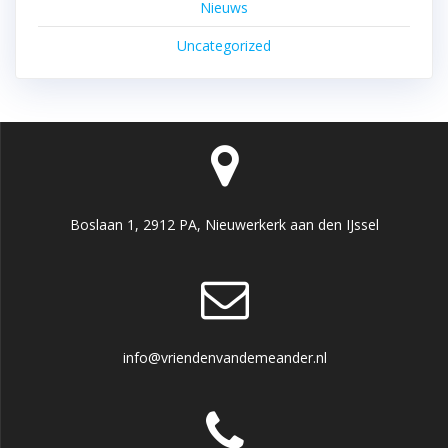
Nieuws
Uncategorized
Boslaan 1, 2912 PA, Nieuwerkerk aan den IJssel
info@vriendenvandemeander.nl