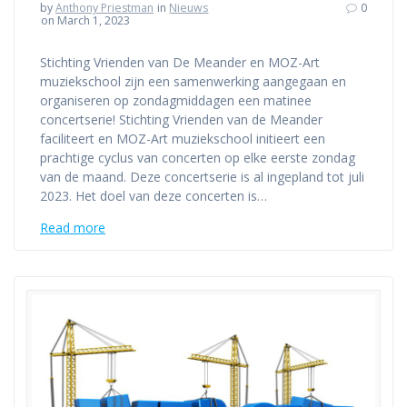
by
Anthony Priestman
in
Nieuws
0
on March 1, 2023
Stichting Vrienden van De Meander en MOZ-Art
muziekschool zijn een samenwerking aangegaan en
organiseren op zondagmiddagen een matinee
concertserie! Stichting Vrienden van de Meander
faciliteert en MOZ-Art muziekschool initieert een
prachtige cyclus van concerten op elke eerste zondag
van de maand. Deze concertserie is al ingepland tot juli
2023. Het doel van deze concerten is…
Read more