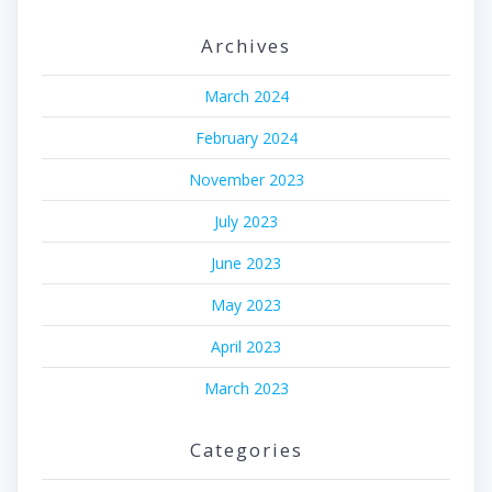
Archives
March 2024
February 2024
November 2023
July 2023
June 2023
May 2023
April 2023
March 2023
Categories