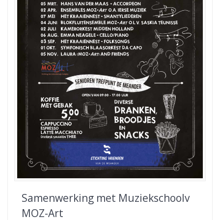
Samenwerking met Muziekschoolv
MOZ-Art