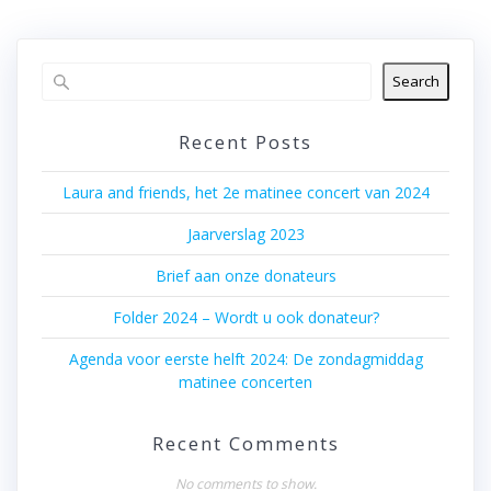
Search
Recent Posts
Laura and friends, het 2e matinee concert van 2024
Jaarverslag 2023
Brief aan onze donateurs
Folder 2024 – Wordt u ook donateur?
Agenda voor eerste helft 2024: De zondagmiddag
matinee concerten
Recent Comments
No comments to show.